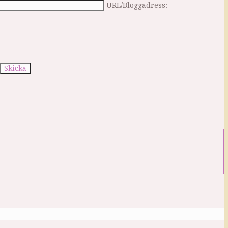
URL/Bloggadress: