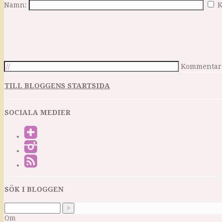
Namn:
K
Kommentar
TILL BLOGGENS STARTSIDA
SOCIALA MEDIER
SÖK I BLOGGEN
Om