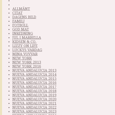
ALLMÄNT
CITAT
DAGENS BILD
FAMILJ
FOTBOLL
GOD MAT
INREDNING
JUL I MARBELLA
KIDSEN & CO.
LIZZY ON LIFE
LUCKYS VARDAG
MINA VOVVAR
NEW YORK
NEW YORK 2013
NEW YORK 2016
NUEVA ANDALUCIA 2013
NUEVA ANDALUCIA 2014
NUEVA ANDALUCIA 2015
NUEVA ANDALUCIA 2016
NUEVA ANDALUCIA 2017
NUEVA ANDALUCIA 2018
NUEVA ANDALUCIA 2019
NUEVA ANDALUCIA 2020
NUEVA ANDALUCIA 2021
NUEVA ANDALUCIA 2022
NUEVA ANDALUCIA 2023