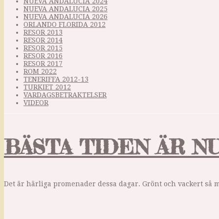
NUEVA ANDALUCIA 2024
NUEVA ANDALUCIA 2025
NUEVA ANDALUCIA 2026
ORLANDO FLORIDA 2012
RESOR 2013
RESOR 2014
RESOR 2015
RESOR 2016
RESOR 2017
ROM 2022
TENERIFFA 2012-13
TURKIET 2012
VARDAGSBETRAKTELSER
VIDEOR
BÄSTA TIDEN ÄR NU
Det är härliga promenader dessa dagar. Grönt och vackert så 