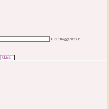
URL/Bloggadress: