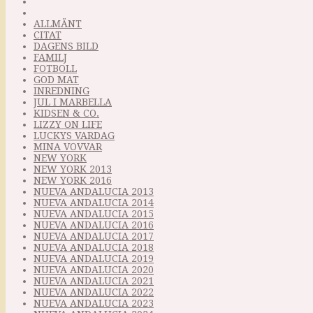
ALLMÄNT
CITAT
DAGENS BILD
FAMILJ
FOTBOLL
GOD MAT
INREDNING
JUL I MARBELLA
KIDSEN & CO.
LIZZY ON LIFE
LUCKYS VARDAG
MINA VOVVAR
NEW YORK
NEW YORK 2013
NEW YORK 2016
NUEVA ANDALUCIA 2013
NUEVA ANDALUCIA 2014
NUEVA ANDALUCIA 2015
NUEVA ANDALUCIA 2016
NUEVA ANDALUCIA 2017
NUEVA ANDALUCIA 2018
NUEVA ANDALUCIA 2019
NUEVA ANDALUCIA 2020
NUEVA ANDALUCIA 2021
NUEVA ANDALUCIA 2022
NUEVA ANDALUCIA 2023