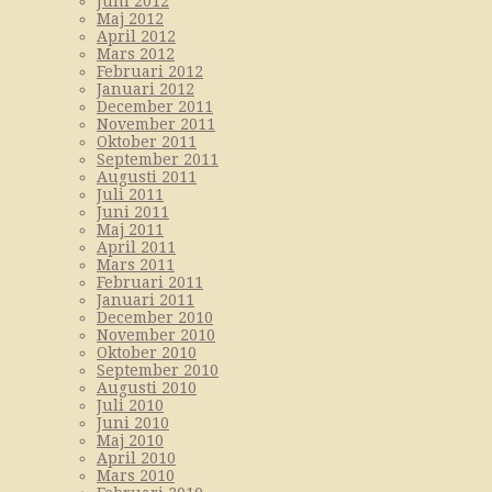
Juni 2012
Maj 2012
April 2012
Mars 2012
Februari 2012
Januari 2012
December 2011
November 2011
Oktober 2011
September 2011
Augusti 2011
Juli 2011
Juni 2011
Maj 2011
April 2011
Mars 2011
Februari 2011
Januari 2011
December 2010
November 2010
Oktober 2010
September 2010
Augusti 2010
Juli 2010
Juni 2010
Maj 2010
April 2010
Mars 2010