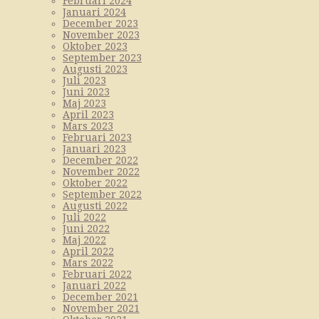
Februari 2024
Januari 2024
December 2023
November 2023
Oktober 2023
September 2023
Augusti 2023
Juli 2023
Juni 2023
Maj 2023
April 2023
Mars 2023
Februari 2023
Januari 2023
December 2022
November 2022
Oktober 2022
September 2022
Augusti 2022
Juli 2022
Juni 2022
Maj 2022
April 2022
Mars 2022
Februari 2022
Januari 2022
December 2021
November 2021