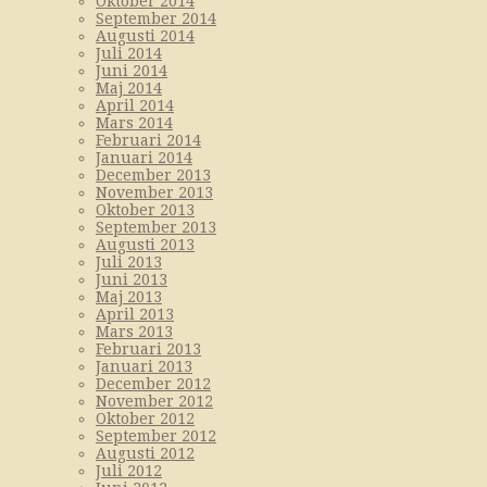
Oktober 2014
September 2014
Augusti 2014
Juli 2014
Juni 2014
Maj 2014
April 2014
Mars 2014
Februari 2014
Januari 2014
December 2013
November 2013
Oktober 2013
September 2013
Augusti 2013
Juli 2013
Juni 2013
Maj 2013
April 2013
Mars 2013
Februari 2013
Januari 2013
December 2012
November 2012
Oktober 2012
September 2012
Augusti 2012
Juli 2012