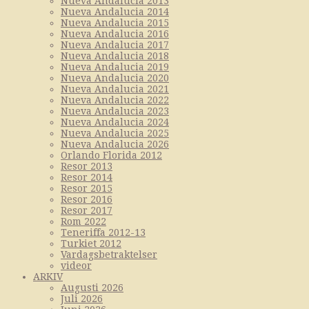
Nueva Andalucia 2013
Nueva Andalucia 2014
Nueva Andalucia 2015
Nueva Andalucia 2016
Nueva Andalucia 2017
Nueva Andalucia 2018
Nueva Andalucia 2019
Nueva Andalucia 2020
Nueva Andalucia 2021
Nueva Andalucia 2022
Nueva Andalucia 2023
Nueva Andalucia 2024
Nueva Andalucia 2025
Nueva Andalucia 2026
Orlando Florida 2012
Resor 2013
Resor 2014
Resor 2015
Resor 2016
Resor 2017
Rom 2022
Teneriffa 2012-13
Turkiet 2012
Vardagsbetraktelser
videor
ARKIV
Augusti 2026
Juli 2026