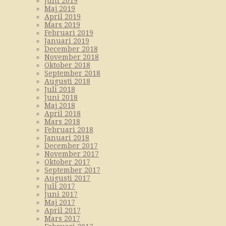
Juni 2019
Maj 2019
April 2019
Mars 2019
Februari 2019
Januari 2019
December 2018
November 2018
Oktober 2018
September 2018
Augusti 2018
Juli 2018
Juni 2018
Maj 2018
April 2018
Mars 2018
Februari 2018
Januari 2018
December 2017
November 2017
Oktober 2017
September 2017
Augusti 2017
Juli 2017
Juni 2017
Maj 2017
April 2017
Mars 2017