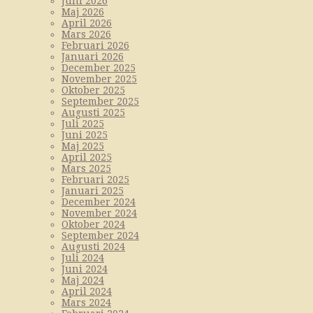
Juni 2026
Maj 2026
April 2026
Mars 2026
Februari 2026
Januari 2026
December 2025
November 2025
Oktober 2025
September 2025
Augusti 2025
Juli 2025
Juni 2025
Maj 2025
April 2025
Mars 2025
Februari 2025
Januari 2025
December 2024
November 2024
Oktober 2024
September 2024
Augusti 2024
Juli 2024
Juni 2024
Maj 2024
April 2024
Mars 2024