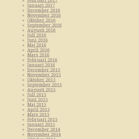
Februari 2017
Januari 2017
December 2016
November 2016
Oktober 2016
September 2016
Augusti 2016
Juli 2016
Juni 2016
Maj 2016
April 2016
Mars 2016
Februari 2016
Januari 2016
December 2015
November 2015
Oktober 2015
September 2015
Augusti 2015
Juli 2015
Juni 2015
Maj 2015
April 2015
Mars 2015
Februari 2015
Januari 2015
December 2014
November 2014