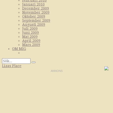
Februari 2010
Januari 2010
December 2009
November 2009
Oktober 2009
September 2009
Augusti 2009
Juli 2009
Juni 2009
Maj 2009
April 2009
Mars 2009
OM MIG
Lizas Place