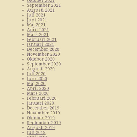
Oktober 2021
September 2021
Augusti 2021
Juli 2021
Juni 2021
Maj 2021
April 2021
Mars 2021
Februari 2021
Januari 2021
December 2020
November 2020
Oktober 2020
September 2020
Augusti 2020
Juli 2020
Juni 2020
Maj 2020
April 2020
Mars 2020
Februari 2020
Januari 2020
December 2019
November 2019
Oktober 2019
September 2019
Augusti 2019
Juli 2019