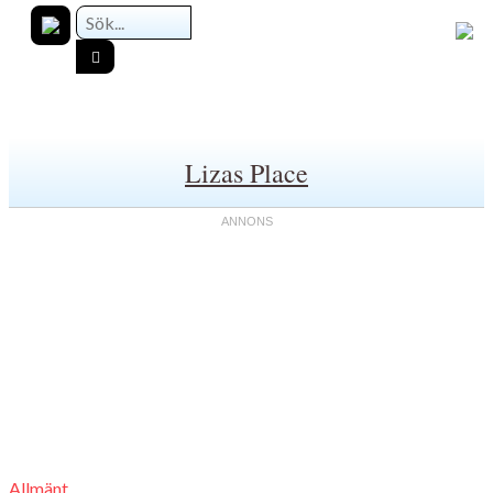
Lizas Place
Allmänt