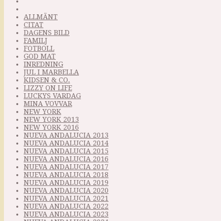
ALLMÄNT
CITAT
DAGENS BILD
FAMILJ
FOTBOLL
GOD MAT
INREDNING
JUL I MARBELLA
KIDSEN & CO.
LIZZY ON LIFE
LUCKYS VARDAG
MINA VOVVAR
NEW YORK
NEW YORK 2013
NEW YORK 2016
NUEVA ANDALUCIA 2013
NUEVA ANDALUCIA 2014
NUEVA ANDALUCIA 2015
NUEVA ANDALUCIA 2016
NUEVA ANDALUCIA 2017
NUEVA ANDALUCIA 2018
NUEVA ANDALUCIA 2019
NUEVA ANDALUCIA 2020
NUEVA ANDALUCIA 2021
NUEVA ANDALUCIA 2022
NUEVA ANDALUCIA 2023