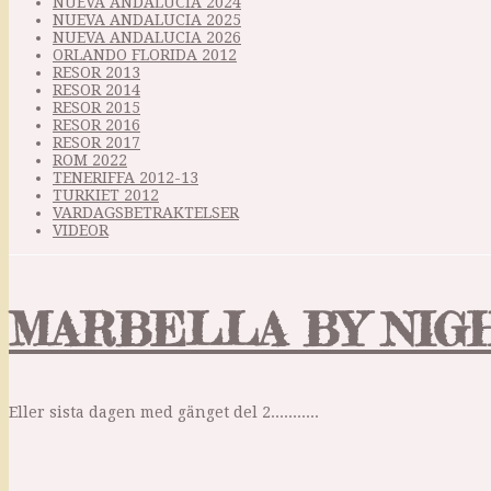
NUEVA ANDALUCIA 2024
NUEVA ANDALUCIA 2025
NUEVA ANDALUCIA 2026
ORLANDO FLORIDA 2012
RESOR 2013
RESOR 2014
RESOR 2015
RESOR 2016
RESOR 2017
ROM 2022
TENERIFFA 2012-13
TURKIET 2012
VARDAGSBETRAKTELSER
VIDEOR
MARBELLA BY NIG
Eller sista dagen med gänget del 2...........