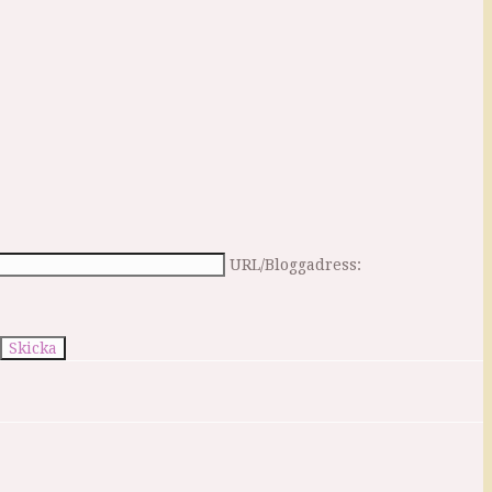
URL/Bloggadress: