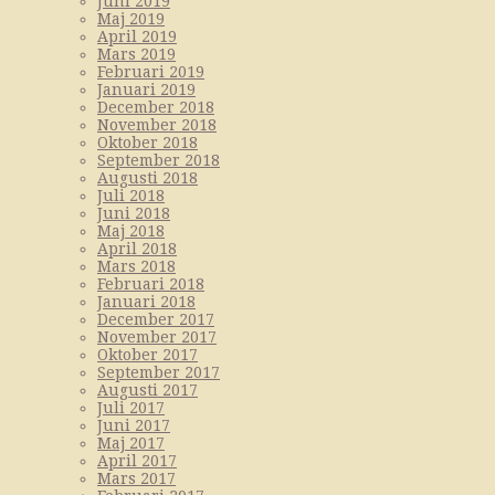
Juni 2019
Maj 2019
April 2019
Mars 2019
Februari 2019
Januari 2019
December 2018
November 2018
Oktober 2018
September 2018
Augusti 2018
Juli 2018
Juni 2018
Maj 2018
April 2018
Mars 2018
Februari 2018
Januari 2018
December 2017
November 2017
Oktober 2017
September 2017
Augusti 2017
Juli 2017
Juni 2017
Maj 2017
April 2017
Mars 2017