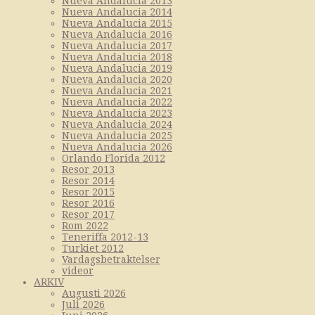
Nueva Andalucia 2013
Nueva Andalucia 2014
Nueva Andalucia 2015
Nueva Andalucia 2016
Nueva Andalucia 2017
Nueva Andalucia 2018
Nueva Andalucia 2019
Nueva Andalucia 2020
Nueva Andalucia 2021
Nueva Andalucia 2022
Nueva Andalucia 2023
Nueva Andalucia 2024
Nueva Andalucia 2025
Nueva Andalucia 2026
Orlando Florida 2012
Resor 2013
Resor 2014
Resor 2015
Resor 2016
Resor 2017
Rom 2022
Teneriffa 2012-13
Turkiet 2012
Vardagsbetraktelser
videor
ARKIV
Augusti 2026
Juli 2026