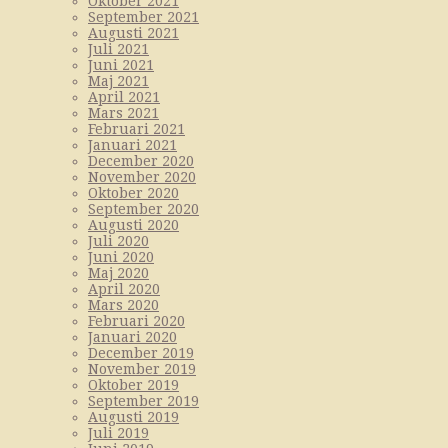
Oktober 2021
September 2021
Augusti 2021
Juli 2021
Juni 2021
Maj 2021
April 2021
Mars 2021
Februari 2021
Januari 2021
December 2020
November 2020
Oktober 2020
September 2020
Augusti 2020
Juli 2020
Juni 2020
Maj 2020
April 2020
Mars 2020
Februari 2020
Januari 2020
December 2019
November 2019
Oktober 2019
September 2019
Augusti 2019
Juli 2019