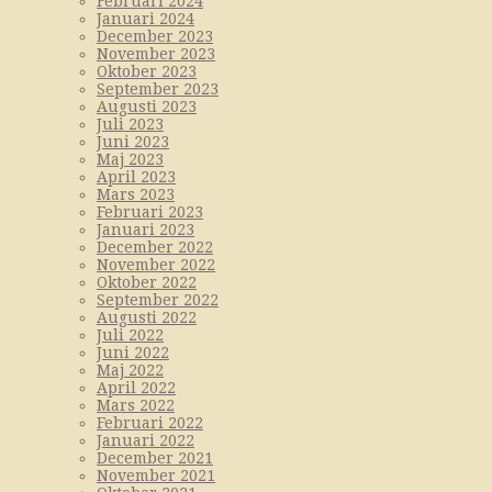
Februari 2024
Januari 2024
December 2023
November 2023
Oktober 2023
September 2023
Augusti 2023
Juli 2023
Juni 2023
Maj 2023
April 2023
Mars 2023
Februari 2023
Januari 2023
December 2022
November 2022
Oktober 2022
September 2022
Augusti 2022
Juli 2022
Juni 2022
Maj 2022
April 2022
Mars 2022
Februari 2022
Januari 2022
December 2021
November 2021