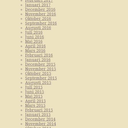
Februari 2017
Januari 2017
December 2016
November 2016
Oktober 2016
September 2016
Augusti 2016
Juli 2016
Juni 2016
Maj 2016
April 2016
Mars 2016
Februari 2016
Januari 2016
December 2015
November 2015
Oktober 2015
September 2015
Augusti 2015
Juli 2015
Juni 2015
Maj 2015
April 2015
Mars 2015
Februari 2015
Januari 2015
December 2014
November 2014