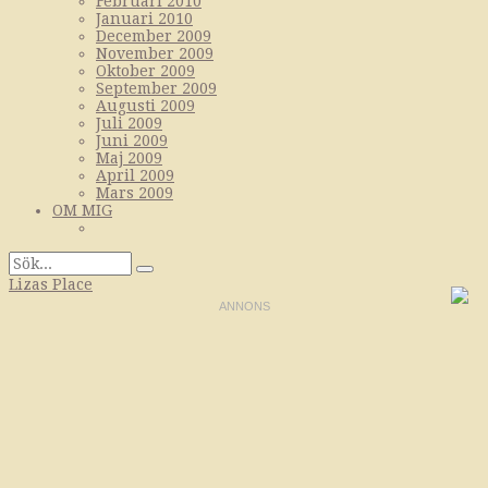
Februari 2010
Januari 2010
December 2009
November 2009
Oktober 2009
September 2009
Augusti 2009
Juli 2009
Juni 2009
Maj 2009
April 2009
Mars 2009
OM MIG
Lizas Place