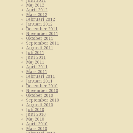
Juni 2012
Maj 2012
April 2012
Mars 2012
Februari 2012
Januari 2012
December 2011
November 2011
Oktober 2011
September 2011
Augusti 2011
Juli 2011
Juni 2011
Maj 2011
April 2011
Mars 2011
Februari 2011
Januari 2011
December 2010
November 2010
Oktober 2010
September 2010
Augusti 2010
Juli 2010
Juni 2010
Maj 2010
April 2010
Mars 2010