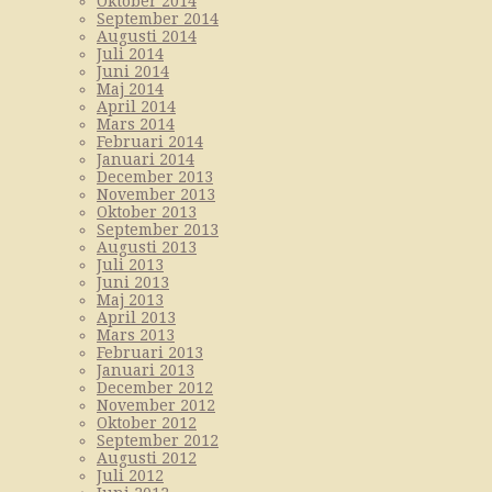
Oktober 2014
September 2014
Augusti 2014
Juli 2014
Juni 2014
Maj 2014
April 2014
Mars 2014
Februari 2014
Januari 2014
December 2013
November 2013
Oktober 2013
September 2013
Augusti 2013
Juli 2013
Juni 2013
Maj 2013
April 2013
Mars 2013
Februari 2013
Januari 2013
December 2012
November 2012
Oktober 2012
September 2012
Augusti 2012
Juli 2012