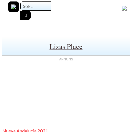
Lizas Place
Nueva Andalucia 2021