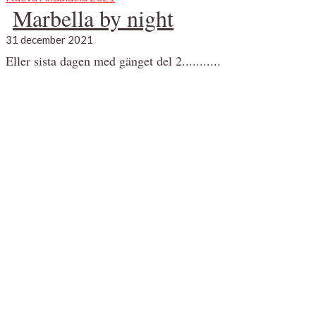
Marbella by night
31 december 2021
Eller sista dagen med gänget del 2...........