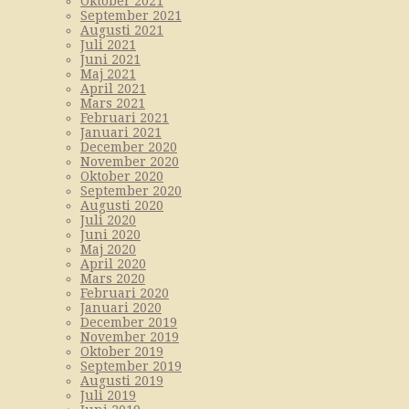
Oktober 2021
September 2021
Augusti 2021
Juli 2021
Juni 2021
Maj 2021
April 2021
Mars 2021
Februari 2021
Januari 2021
December 2020
November 2020
Oktober 2020
September 2020
Augusti 2020
Juli 2020
Juni 2020
Maj 2020
April 2020
Mars 2020
Februari 2020
Januari 2020
December 2019
November 2019
Oktober 2019
September 2019
Augusti 2019
Juli 2019