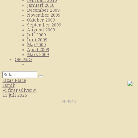
Februari 2010
Januari 2010
December 2009
November 2009
Oktober 2009
September 2009
Augusti 2009
Juli 2009
Juni 2009
Maj 2009
April 2009
Mars 2009
OM MIG
Lizas Place
Familj
Vi firar Oliver🎉
15 juli 2025