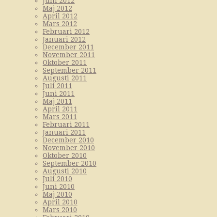
Juni 2012
Maj 2012
April 2012
Mars 2012
Februari 2012
Januari 2012
December 2011
November 2011
Oktober 2011
September 2011
Augusti 2011
Juli 2011
Juni 2011
Maj 2011
April 2011
Mars 2011
Februari 2011
Januari 2011
December 2010
November 2010
Oktober 2010
September 2010
Augusti 2010
Juli 2010
Juni 2010
Maj 2010
April 2010
Mars 2010