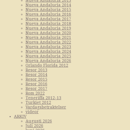
Nueva Andalucia 2013
Nueva Andalucia 2014
Nueva Andalucia 2015
Nueva Andalucia 2016
Nueva Andalucia 2017
Nueva Andalucia 2018
Nueva Andalucia 2019
Nueva Andalucia 2020
Nueva Andalucia 2021
Nueva Andalucia 2022
Nueva Andalucia 2023
Nueva Andalucia 2024
Nueva Andalucia 2025
Nueva Andalucia 2026
Orlando Florida 2012
Resor 2013
Resor 2014
Resor 2015
Resor 2016
Resor 2017
Rom 2022
Teneriffa 2012-13
Turkiet 2012
Vardagsbetraktelser
videor
ARKIV
Augusti 2026
Juli 2026