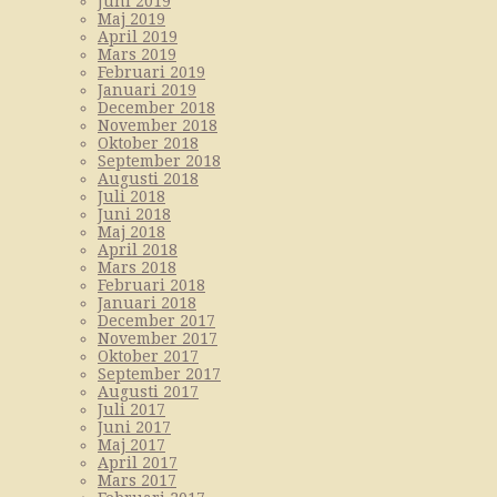
Juni 2019
Maj 2019
April 2019
Mars 2019
Februari 2019
Januari 2019
December 2018
November 2018
Oktober 2018
September 2018
Augusti 2018
Juli 2018
Juni 2018
Maj 2018
April 2018
Mars 2018
Februari 2018
Januari 2018
December 2017
November 2017
Oktober 2017
September 2017
Augusti 2017
Juli 2017
Juni 2017
Maj 2017
April 2017
Mars 2017