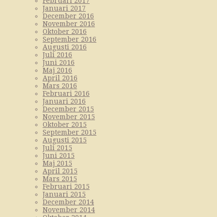
Februari 2017
Januari 2017
December 2016
November 2016
Oktober 2016
September 2016
Augusti 2016
Juli 2016
Juni 2016
Maj 2016
April 2016
Mars 2016
Februari 2016
Januari 2016
December 2015
November 2015
Oktober 2015
September 2015
Augusti 2015
Juli 2015
Juni 2015
Maj 2015
April 2015
Mars 2015
Februari 2015
Januari 2015
December 2014
November 2014