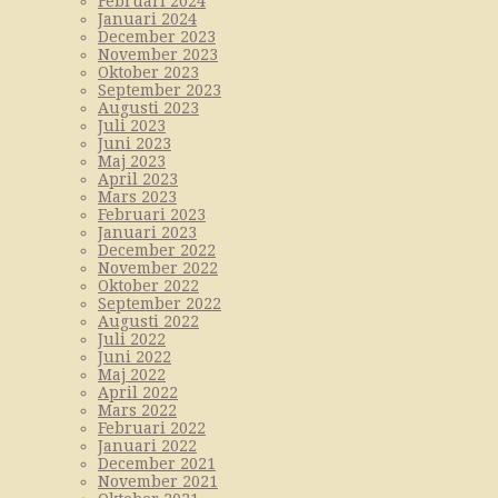
Februari 2024
Januari 2024
December 2023
November 2023
Oktober 2023
September 2023
Augusti 2023
Juli 2023
Juni 2023
Maj 2023
April 2023
Mars 2023
Februari 2023
Januari 2023
December 2022
November 2022
Oktober 2022
September 2022
Augusti 2022
Juli 2022
Juni 2022
Maj 2022
April 2022
Mars 2022
Februari 2022
Januari 2022
December 2021
November 2021