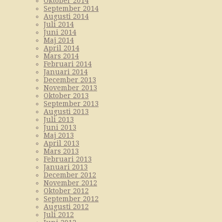
Oktober 2014
September 2014
Augusti 2014
Juli 2014
Juni 2014
Maj 2014
April 2014
Mars 2014
Februari 2014
Januari 2014
December 2013
November 2013
Oktober 2013
September 2013
Augusti 2013
Juli 2013
Juni 2013
Maj 2013
April 2013
Mars 2013
Februari 2013
Januari 2013
December 2012
November 2012
Oktober 2012
September 2012
Augusti 2012
Juli 2012