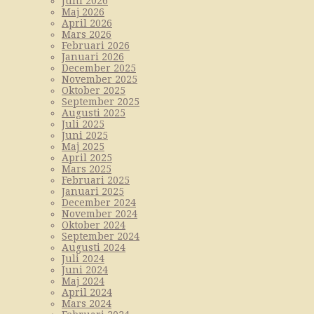
Juni 2026
Maj 2026
April 2026
Mars 2026
Februari 2026
Januari 2026
December 2025
November 2025
Oktober 2025
September 2025
Augusti 2025
Juli 2025
Juni 2025
Maj 2025
April 2025
Mars 2025
Februari 2025
Januari 2025
December 2024
November 2024
Oktober 2024
September 2024
Augusti 2024
Juli 2024
Juni 2024
Maj 2024
April 2024
Mars 2024