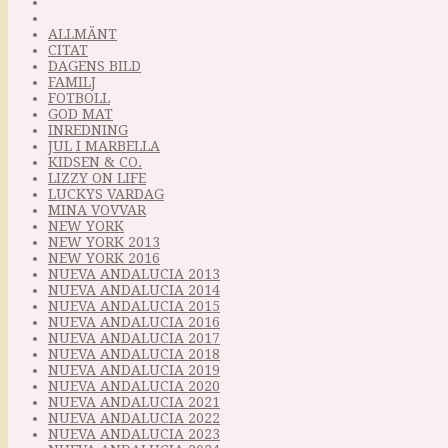
ALLMÄNT
CITAT
DAGENS BILD
FAMILJ
FOTBOLL
GOD MAT
INREDNING
JUL I MARBELLA
KIDSEN & CO.
LIZZY ON LIFE
LUCKYS VARDAG
MINA VOVVAR
NEW YORK
NEW YORK 2013
NEW YORK 2016
NUEVA ANDALUCIA 2013
NUEVA ANDALUCIA 2014
NUEVA ANDALUCIA 2015
NUEVA ANDALUCIA 2016
NUEVA ANDALUCIA 2017
NUEVA ANDALUCIA 2018
NUEVA ANDALUCIA 2019
NUEVA ANDALUCIA 2020
NUEVA ANDALUCIA 2021
NUEVA ANDALUCIA 2022
NUEVA ANDALUCIA 2023