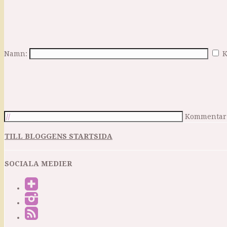
Namn:
K
Kommentar
TILL BLOGGENS STARTSIDA
SOCIALA MEDIER