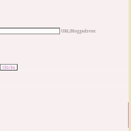
URL/Bloggadress: