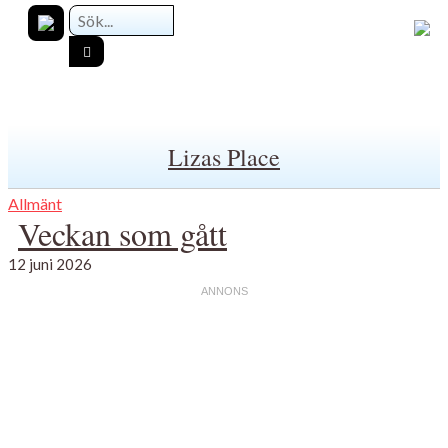
Lizas Place
Allmänt
Veckan som gått
12 juni 2026