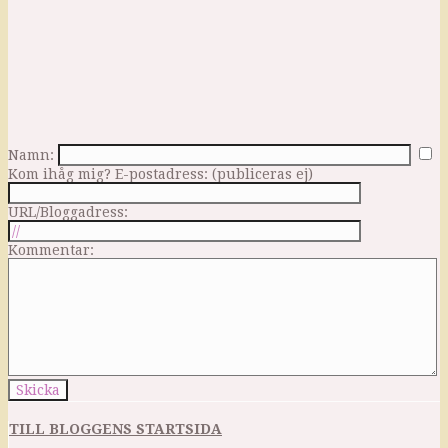
Namn:
Kom ihåg mig?
E-postadress: (publiceras ej)
URL/Bloggadress:
Kommentar:
TILL BLOGGENS STARTSIDA