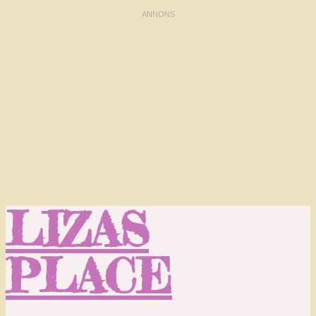
LIZAS
PLACE