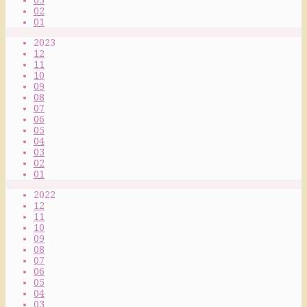
02
01
2023
12
11
10
09
08
07
06
05
04
03
02
01
2022
12
11
10
09
08
07
06
05
04
03