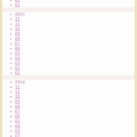
01
2015
12
11
10
09
08
07
06
05
04
03
02
01
2014
12
11
10
09
08
07
06
05
04
03
02