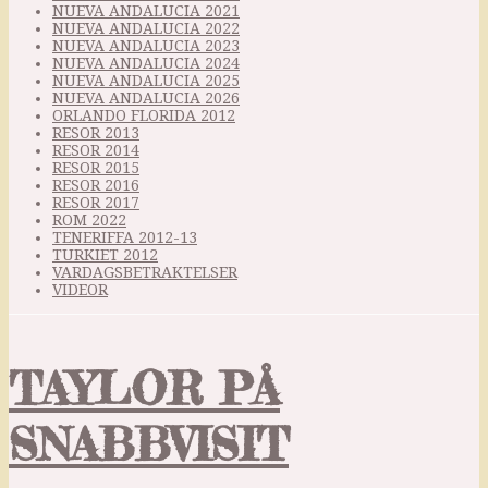
NUEVA ANDALUCIA 2021
NUEVA ANDALUCIA 2022
NUEVA ANDALUCIA 2023
NUEVA ANDALUCIA 2024
NUEVA ANDALUCIA 2025
NUEVA ANDALUCIA 2026
ORLANDO FLORIDA 2012
RESOR 2013
RESOR 2014
RESOR 2015
RESOR 2016
RESOR 2017
ROM 2022
TENERIFFA 2012-13
TURKIET 2012
VARDAGSBETRAKTELSER
VIDEOR
TAYLOR PÅ
SNABBVISIT