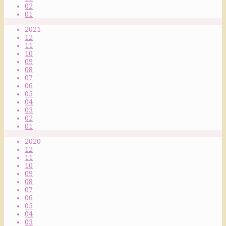
02
01
2021
12
11
10
09
08
07
06
05
04
03
02
01
2020
12
11
10
09
08
07
06
05
04
03