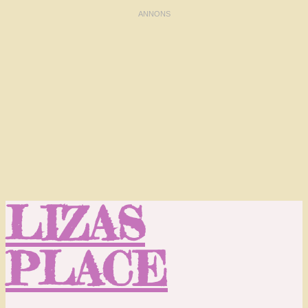
LIZAS
PLACE