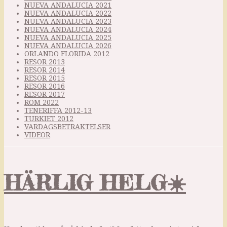
NUEVA ANDALUCIA 2021
NUEVA ANDALUCIA 2022
NUEVA ANDALUCIA 2023
NUEVA ANDALUCIA 2024
NUEVA ANDALUCIA 2025
NUEVA ANDALUCIA 2026
ORLANDO FLORIDA 2012
RESOR 2013
RESOR 2014
RESOR 2015
RESOR 2016
RESOR 2017
ROM 2022
TENERIFFA 2012-13
TURKIET 2012
VARDAGSBETRAKTELSER
VIDEOR
HÄRLIG HELG☀️