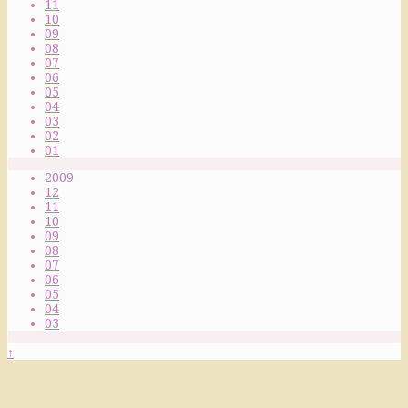
11
10
09
08
07
06
05
04
03
02
01
2009
12
11
10
09
08
07
06
05
04
03
↑