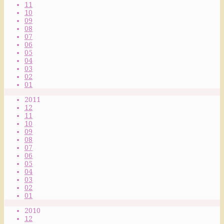
11
10
09
08
07
06
05
04
03
02
01
2011
12
11
10
09
08
07
06
05
04
03
02
01
2010
12